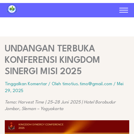
UNDANGAN TERBUKA
KONFERENSI KINGDOM
SINERGI MISI 2025
Tinggalkan Komentar
/ Oleh
timotius.timo@gmail.com
/
Mei
29, 2025
Tema: Harvest Time | 25–28 Juni 2025 | Hotel Borobudur
Jombor, Sleman – Yogyakarta