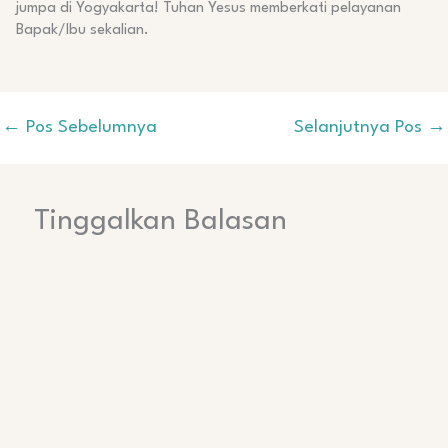
jumpa di Yogyakarta! Tuhan Yesus memberkati pelayanan
Bapak/Ibu sekalian.
←
Pos Sebelumnya
Selanjutnya Pos
→
Tinggalkan Balasan