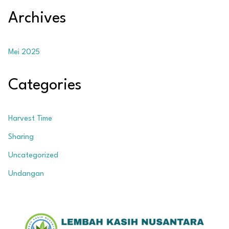
Archives
Mei 2025
Categories
Harvest Time
Sharing
Uncategorized
Undangan